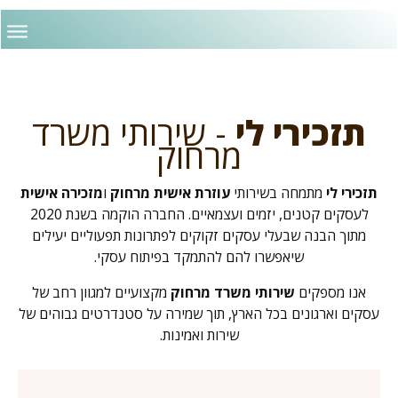
תזכירי לי
- שירותי משרד
מרחוק
תזכירי לי
מתמחה בשירותי
עוזרת אישית מרחוק
ו
מזכירה אישית
לעסקים קטנים, יזמים ועצמאיים. החברה הוקמה בשנת 2020
מתוך הבנה שבעלי עסקים זקוקים לפתרונות תפעוליים יעילים
שיאפשרו להם להתמקד בפיתוח עסקי.
אנו מספקים
שירותי משרד מרחוק
מקצועיים למגוון רחב של
עסקים וארגונים בכל הארץ, תוך שמירה על סטנדרטים גבוהים של
שירות ואמינות.