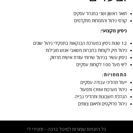
תואר ראשון ושני במנהל עסקים
קורסי ניהול והתמחות מתקדמים
ניסיון מקצועי:
12 שנות ניסיון במערכת הבנקאות בתפקידי ניהול שונים
ניהול תיק לקוחות בחברות משאבי אנוש מובילות
ניסיון עשיר בניהול שירותי עוזרת אישית מרחוק
ליווי מעל 100 לקוחות עסקיים
התמחויות:
ייעול תהליכי עבודה עסקיים
ניהול מערכות CRM ותפעול
הנהלת חשבונות ותהליכי גבייה
ניהול פרויקטים ותיאום צוותים
כל הזכויות שמורות למיטל ברכה - תזכירי לי