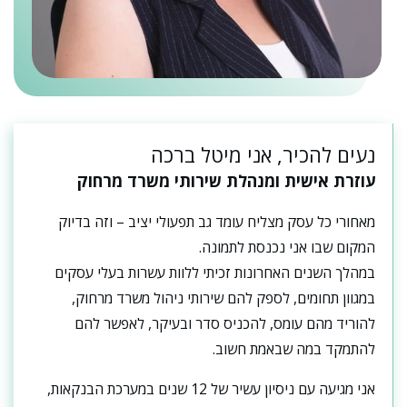
נעים להכיר, אני מיטל ברכה
עוזרת אישית ומנהלת שירותי משרד מרחוק
מאחורי כל עסק מצליח עומד גב תפעולי יציב – וזה בדיוק
המקום שבו אני נכנסת לתמונה.
במהלך השנים האחרונות זכיתי ללוות עשרות בעלי עסקים
במגוון תחומים, לספק להם שירותי ניהול משרד מרחוק,
להוריד מהם עומס, להכניס סדר ובעיקר, לאפשר להם
להתמקד במה שבאמת חשוב.
אני מגיעה עם ניסיון עשיר של 12 שנים במערכת הבנקאות,