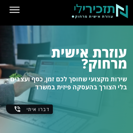
עוזרת
אישית
מרחוק?
שירות מקצועי שחוסך לכם זמן, כסף ועצבים -
בלי הצורך בהעסקה פיזית במשרד
.
דברו איתי