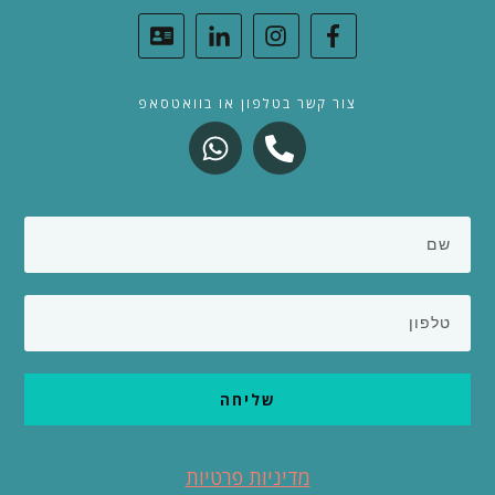
צור קשר בטלפון או בוואטסאפ
שליחה
מדיניות פרטיות