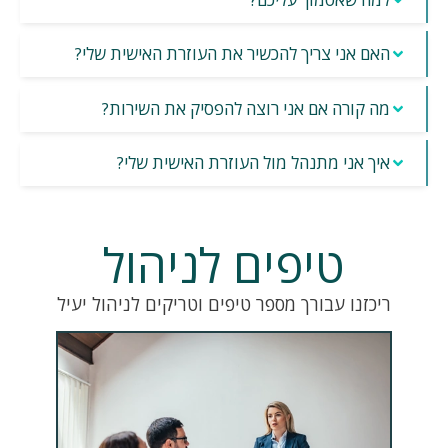
האם אני צריך להכשיר את העוזרת האישית שלי?
מה קורה אם אני רוצה להפסיק את השירות? 
איך אני מתנהל מול העוזרת האישית שלי? 
טיפים לניהול
ריכזנו עבורך מספר טיפים וטריקים לניהול יעיל