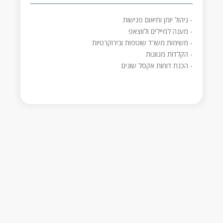
- ניהול יומן ותיאום פגישות
- מענה למיילים ולווצאפ
- משימות משרד שוטפות ובירוקרטיות
- הקלדות מגוונות
- הכנת דוחות אקסל שונים