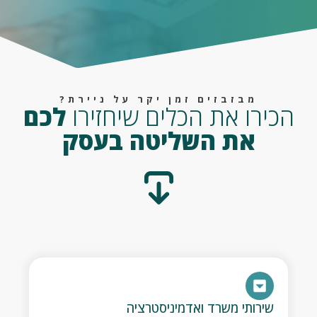
מבזבזים זמן יקר על ניירת?
הכירו את הכלים שיחזירו
לכם
את השליטה בעסק
שירותי משרד ואדמיניסטרציה