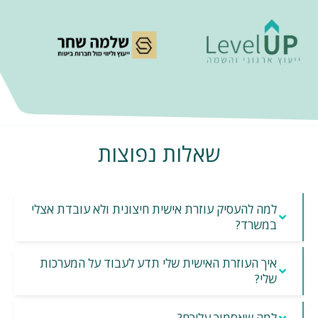
שאלות נפוצות
למה להעסיק עוזרת אישית חיצונית ולא עובדת אצלי 
במשרד? 
איך העוזרת האישית שלי תדע לעבוד על המערכות 
שלי?
למה שאסמוך עליכם? 