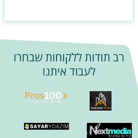
רב תודות ללקוחות שבחרו
לעבוד איתנו