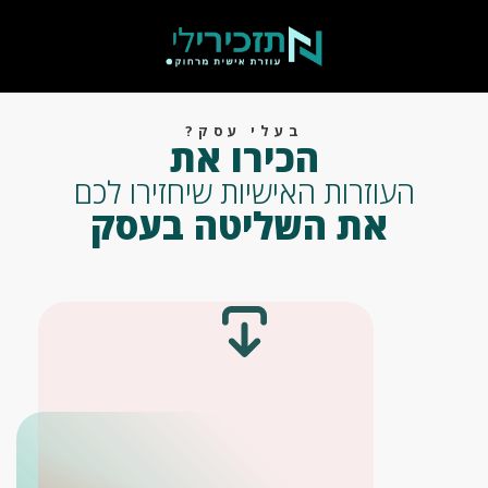
בעלי עסק?
הכירו את
העוזרות האישיות שיחזירו לכם
את השליטה בעסק