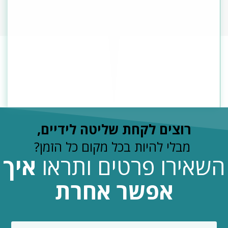
רוצים לקחת שליטה לידיים
,
מבלי להיות בכל מקום כל הזמן?
שאירו פרטים ותראו
איך
אפשר אחרת